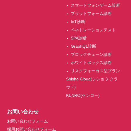
スマートフォンゲーム診断
プラットフォーム診断
IoT診断
ペネトレーションテスト
SPA診断
GraphQL診断
ブロックチェーン診断
ホワイトボックス診断
リスクフォーカス型プラン
Shisho Cloud(シショウ クラ
ウド)
KENRO(ケンロー)
お問い合わせ
お問い合わせフォーム
採用お問い合わせフォーム