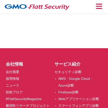
会社情報
サービス紹介
会社概要
セキュリティ診断
採用情報
AWS・Google Cloud・
ニュース
Azure診断
技術ブログ
Firebase診断
#FlattSecurityMagazine
Webアプリケーション診断
脆弱性リサーチプロジェクト
スマートフォンアプリ診断